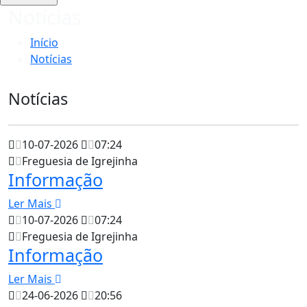
Notícias
Início
Notícias
Notícias
10-07-2026
07:24
Freguesia de Igrejinha
Informação
Ler Mais
10-07-2026
07:24
Freguesia de Igrejinha
Informação
Ler Mais
24-06-2026
20:56