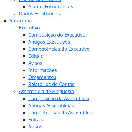
Álbuns Fotográficos
Dados Estatísticos
Autarquia
Executivo
Composição do Executivo
Antigos Executivos
Competências do Executivo
Editais
Avisos
Informações
Orçamentos
Relatórios de Contas
Assembleia de Freguesia
Composição da Assembleia
Antigas Assembleias
Competências da Assembleia
Editais
Avisos