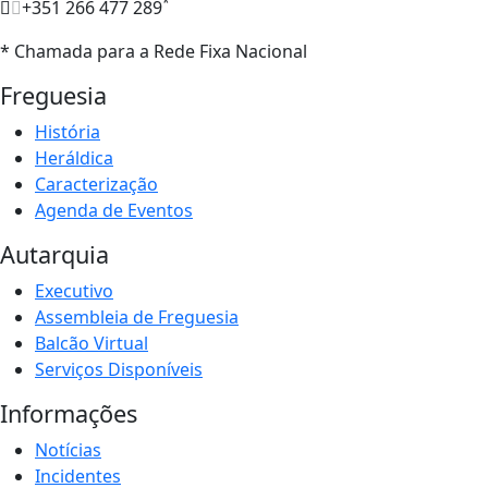
*
+351 266 477 289
* Chamada para a Rede Fixa Nacional
Freguesia
História
Heráldica
Caracterização
Agenda de Eventos
Autarquia
Executivo
Assembleia de Freguesia
Balcão Virtual
Serviços Disponíveis
Informações
Notícias
Incidentes