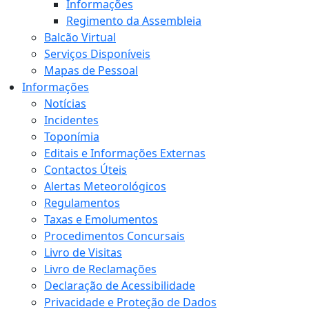
Informações
Regimento da Assembleia
Balcão Virtual
Serviços Disponíveis
Mapas de Pessoal
Informações
Notícias
Incidentes
Toponímia
Editais e Informações Externas
Contactos Úteis
Alertas Meteorológicos
Regulamentos
Taxas e Emolumentos
Procedimentos Concursais
Livro de Visitas
Livro de Reclamações
Declaração de Acessibilidade
Privacidade e Proteção de Dados