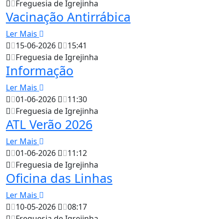
Freguesia de Igrejinha
Vacinação Antirrábica
Ler Mais
15-06-2026
15:41
Freguesia de Igrejinha
Informação
Ler Mais
01-06-2026
11:30
Freguesia de Igrejinha
ATL Verão 2026
Ler Mais
01-06-2026
11:12
Freguesia de Igrejinha
Oficina das Linhas
Ler Mais
10-05-2026
08:17
Freguesia de Igrejinha