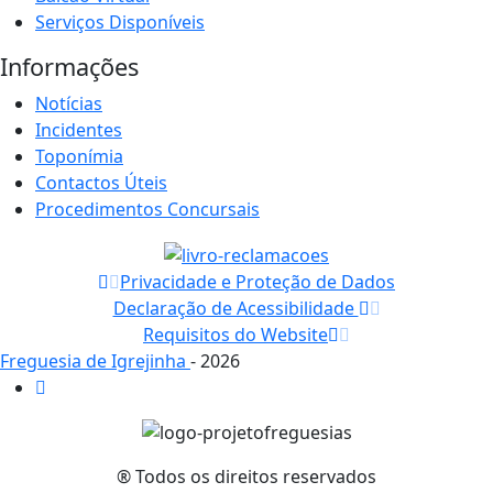
Serviços Disponíveis
Informações
Notícias
Incidentes
Toponímia
Contactos Úteis
Procedimentos Concursais
Privacidade e Proteção de Dados
Declaração de Acessibilidade
Requisitos do Website
Freguesia de Igrejinha
- 2026
® Todos os direitos reservados