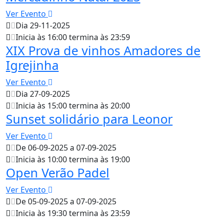
Ver Evento
Dia 29-11-2025
Inicia às 16:00 termina às 23:59
XIX Prova de vinhos Amadores de
Igrejinha
Ver Evento
Dia 27-09-2025
Inicia às 15:00 termina às 20:00
Sunset solidário para Leonor
Ver Evento
De 06-09-2025 a 07-09-2025
Inicia às 10:00 termina às 19:00
Open Verão Padel
Ver Evento
De 05-09-2025 a 07-09-2025
Inicia às 19:30 termina às 23:59