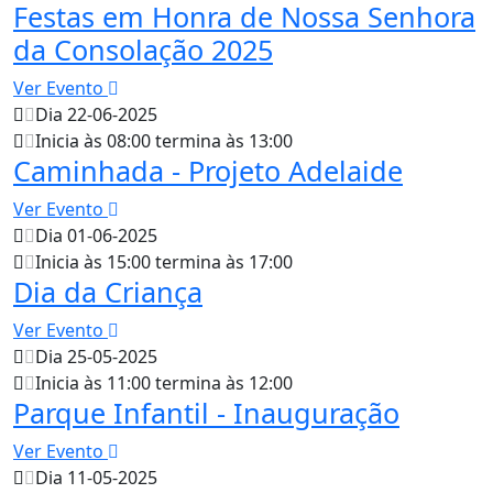
Festas em Honra de Nossa Senhora
da Consolação 2025
Ver Evento
Dia 22-06-2025
Inicia às 08:00 termina às 13:00
Caminhada - Projeto Adelaide
Ver Evento
Dia 01-06-2025
Inicia às 15:00 termina às 17:00
Dia da Criança
Ver Evento
Dia 25-05-2025
Inicia às 11:00 termina às 12:00
Parque Infantil - Inauguração
Ver Evento
Dia 11-05-2025