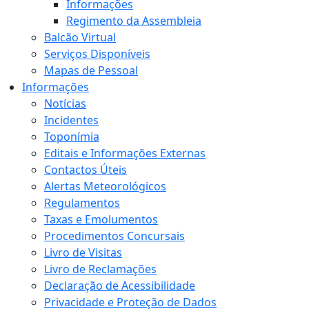
Informações
Regimento da Assembleia
Balcão Virtual
Serviços Disponíveis
Mapas de Pessoal
Informações
Notícias
Incidentes
Toponímia
Editais e Informações Externas
Contactos Úteis
Alertas Meteorológicos
Regulamentos
Taxas e Emolumentos
Procedimentos Concursais
Livro de Visitas
Livro de Reclamações
Declaração de Acessibilidade
Privacidade e Proteção de Dados