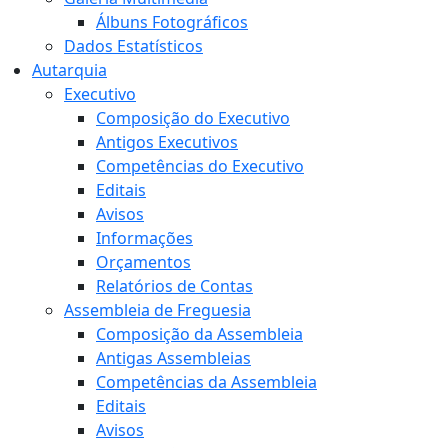
Álbuns Fotográficos
Dados Estatísticos
Autarquia
Executivo
Composição do Executivo
Antigos Executivos
Competências do Executivo
Editais
Avisos
Informações
Orçamentos
Relatórios de Contas
Assembleia de Freguesia
Composição da Assembleia
Antigas Assembleias
Competências da Assembleia
Editais
Avisos