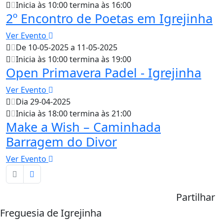
Inicia às 10:00 termina às 16:00
2º Encontro de Poetas em Igrejinha
Ver Evento
De 10-05-2025 a 11-05-2025
Inicia às 10:00 termina às 19:00
Open Primavera Padel - Igrejinha
Ver Evento
Dia 29-04-2025
Inicia às 18:00 termina às 21:00
Make a Wish – Caminhada
Barragem do Divor
Ver Evento
Partilhar
Freguesia de Igrejinha