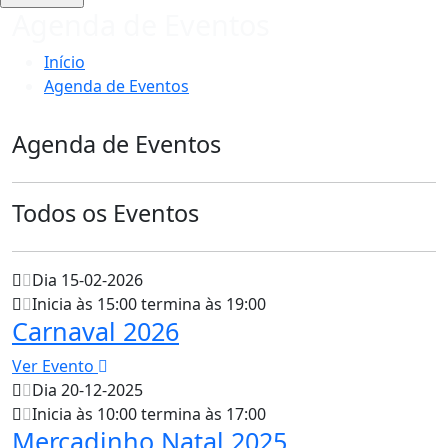
Agenda de Eventos
Início
Agenda de Eventos
Agenda de Eventos
Todos os Eventos
Dia 15-02-2026
Inicia às 15:00 termina às 19:00
Carnaval 2026
Ver Evento
Dia 20-12-2025
Inicia às 10:00 termina às 17:00
Mercadinho Natal 2025