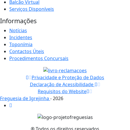
Balcão Virtual
Serviços Disponíveis
Informações
Notícias
Incidentes
Toponímia
Contactos Úteis
Procedimentos Concursais
Privacidade e Proteção de Dados
Declaração de Acessibilidade
Requisitos do Website
Freguesia de Igrejinha
- 2026
® Todos os direitos reservados