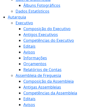
Álbuns Fotográficos
Dados Estatísticos
Autarquia
Executivo
Composição do Executivo
Antigos Executivos
Competências do Executivo
Editais
Avisos
Informações
Orçamentos
Relatórios de Contas
Assembleia de Freguesia
Composição da Assembleia
Antigas Assembleias
Competências da Assembleia
Editais
Avisos