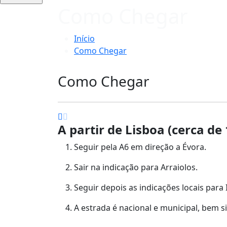
Como Chegar
Início
Como Chegar
Como Chegar
A partir de Lisboa (cerca de
Seguir pela A6 em direção a Évora.
Sair na indicação para Arraiolos.
Seguir depois as indicações locais para 
A estrada é nacional e municipal, bem si