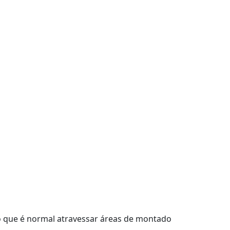
elo que é normal atravessar áreas de montado