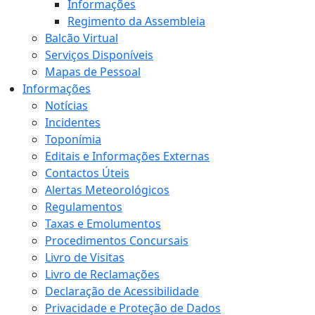
Informações
Regimento da Assembleia
Balcão Virtual
Serviços Disponíveis
Mapas de Pessoal
Informações
Notícias
Incidentes
Toponímia
Editais e Informações Externas
Contactos Úteis
Alertas Meteorológicos
Regulamentos
Taxas e Emolumentos
Procedimentos Concursais
Livro de Visitas
Livro de Reclamações
Declaração de Acessibilidade
Privacidade e Proteção de Dados