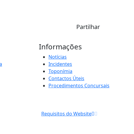
Partilhar
Informações
Notícias
a
Incidentes
Toponímia
Contactos Úteis
Procedimentos Concursais
Requisitos do Website