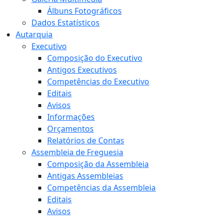
Álbuns Fotográficos
Dados Estatísticos
Autarquia
Executivo
Composição do Executivo
Antigos Executivos
Competências do Executivo
Editais
Avisos
Informações
Orçamentos
Relatórios de Contas
Assembleia de Freguesia
Composição da Assembleia
Antigas Assembleias
Competências da Assembleia
Editais
Avisos