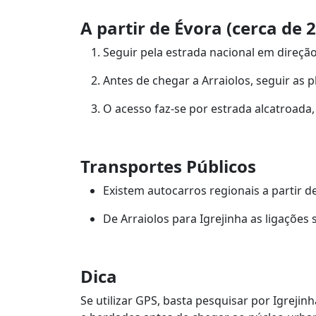
A partir de Évora (cerca de
Seguir pela estrada nacional em direção
Antes de chegar a Arraiolos, seguir as p
O acesso faz-se por estrada alcatroada
Transportes Públicos
Existem autocarros regionais a partir de
De Arraiolos para Igrejinha as ligações 
Dica
Se utilizar GPS, basta pesquisar por Igreji