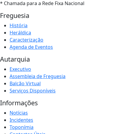
* Chamada para a Rede Fixa Nacional
Freguesia
História
Heráldica
Caracterização
Agenda de Eventos
Autarquia
Executivo
Assembleia de Freguesia
Balcão Virtual
Serviços Disponíveis
Informações
Notícias
Incidentes
Toponímia