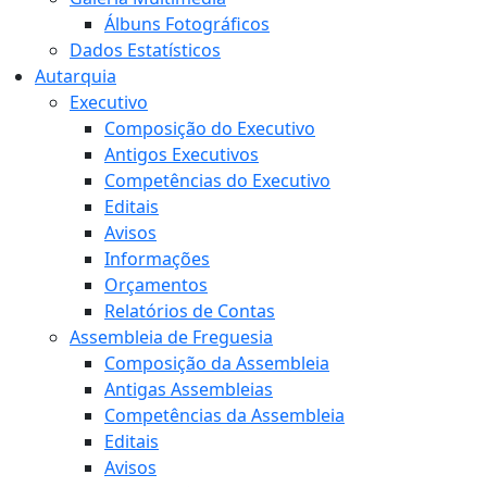
Álbuns Fotográficos
Dados Estatísticos
Autarquia
Executivo
Composição do Executivo
Antigos Executivos
Competências do Executivo
Editais
Avisos
Informações
Orçamentos
Relatórios de Contas
Assembleia de Freguesia
Composição da Assembleia
Antigas Assembleias
Competências da Assembleia
Editais
Avisos