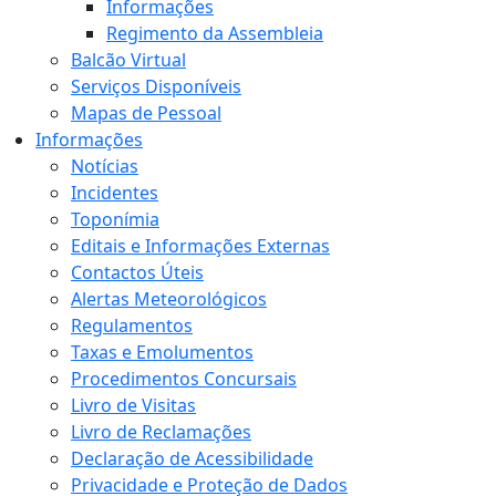
Informações
Regimento da Assembleia
Balcão Virtual
Serviços Disponíveis
Mapas de Pessoal
Informações
Notícias
Incidentes
Toponímia
Editais e Informações Externas
Contactos Úteis
Alertas Meteorológicos
Regulamentos
Taxas e Emolumentos
Procedimentos Concursais
Livro de Visitas
Livro de Reclamações
Declaração de Acessibilidade
Privacidade e Proteção de Dados