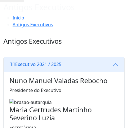
Antigos Executivos
Início
Antigos Executivos
Antigos Executivos
Executivo 2021 / 2025
Nuno Manuel Valadas Rebocho
Presidente do Executivo
Maria Gertrudes Martinho
Severino Luzia
Secretário/a