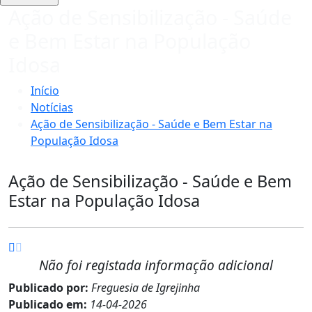
Ação de Sensibilização - Saúde
e Bem Estar na População
Idosa
Início
Notícias
Ação de Sensibilização - Saúde e Bem Estar na
População Idosa
Ação de Sensibilização - Saúde e Bem
Estar na População Idosa
Não foi registada informação adicional
Publicado por:
Freguesia de Igrejinha
Publicado em:
14-04-2026