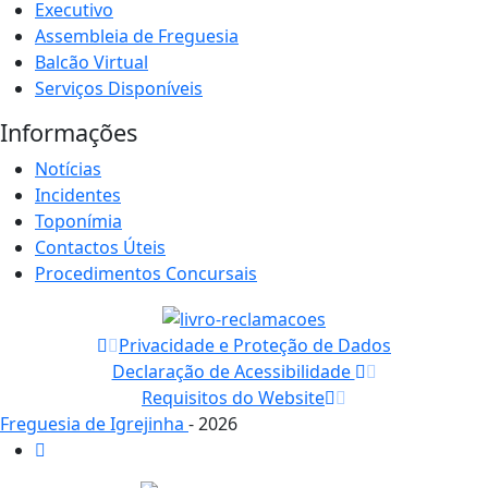
Executivo
Assembleia de Freguesia
Balcão Virtual
Serviços Disponíveis
Informações
Notícias
Incidentes
Toponímia
Contactos Úteis
Procedimentos Concursais
Privacidade e Proteção de Dados
Declaração de Acessibilidade
Requisitos do Website
Freguesia de Igrejinha
- 2026