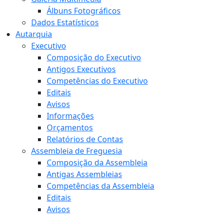
Álbuns Fotográficos
Dados Estatísticos
Autarquia
Executivo
Composição do Executivo
Antigos Executivos
Competências do Executivo
Editais
Avisos
Informações
Orçamentos
Relatórios de Contas
Assembleia de Freguesia
Composição da Assembleia
Antigas Assembleias
Competências da Assembleia
Editais
Avisos