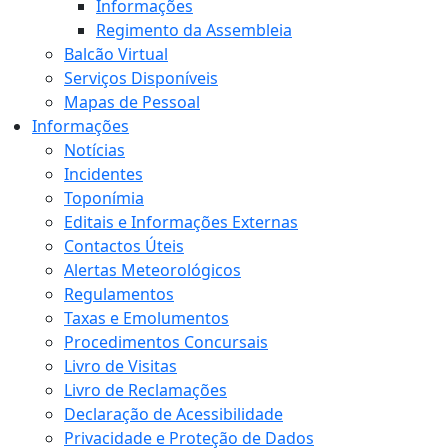
Informações
Regimento da Assembleia
Balcão Virtual
Serviços Disponíveis
Mapas de Pessoal
Informações
Notícias
Incidentes
Toponímia
Editais e Informações Externas
Contactos Úteis
Alertas Meteorológicos
Regulamentos
Taxas e Emolumentos
Procedimentos Concursais
Livro de Visitas
Livro de Reclamações
Declaração de Acessibilidade
Privacidade e Proteção de Dados