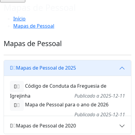
Mapas de Pessoal
Início
Mapas de Pessoal
Mapas de Pessoal
Mapas de Pessoal de 2025
Código de Conduta da Freguesia de
Igrejinha
Publicado a 2025-12-11
Mapa de Pessoal para o ano de 2026
Publicado a 2025-12-11
Mapas de Pessoal de 2020