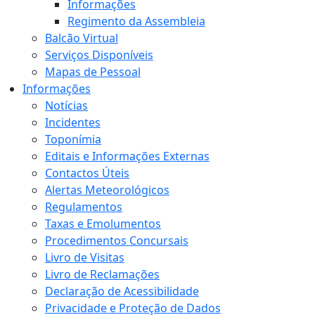
Informações
Regimento da Assembleia
Balcão Virtual
Serviços Disponíveis
Mapas de Pessoal
Informações
Notícias
Incidentes
Toponímia
Editais e Informações Externas
Contactos Úteis
Alertas Meteorológicos
Regulamentos
Taxas e Emolumentos
Procedimentos Concursais
Livro de Visitas
Livro de Reclamações
Declaração de Acessibilidade
Privacidade e Proteção de Dados