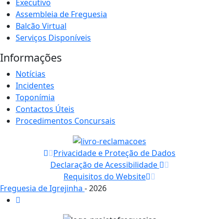
Executivo
Assembleia de Freguesia
Balcão Virtual
Serviços Disponíveis
Informações
Notícias
Incidentes
Toponímia
Contactos Úteis
Procedimentos Concursais
Privacidade e Proteção de Dados
Declaração de Acessibilidade
Requisitos do Website
Freguesia de Igrejinha
- 2026