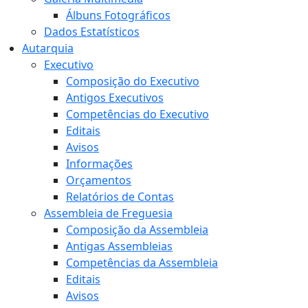
Álbuns Fotográficos
Dados Estatísticos
Autarquia
Executivo
Composição do Executivo
Antigos Executivos
Competências do Executivo
Editais
Avisos
Informações
Orçamentos
Relatórios de Contas
Assembleia de Freguesia
Composição da Assembleia
Antigas Assembleias
Competências da Assembleia
Editais
Avisos