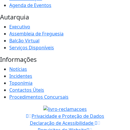
Agenda de Eventos
Autarquia
Executivo
Assembleia de Freguesia
Balcão Virtual
Serviços Disponíveis
Informações
Notícias
Incidentes
Toponímia
Contactos Úteis
Procedimentos Concursais
Privacidade e Proteção de Dados
Declaração de Acessibilidade
Requisitos do Website