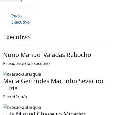
Executivo
Início
Executivo
Executivo
Nuno Manuel Valadas Rebocho
Presidente do Executivo
Maria Gertrudes Martinho Severino
Luzia
Secretário/a
Luís Miguel Chaveiro Mirador