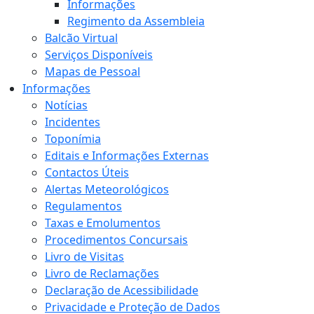
Informações
Regimento da Assembleia
Balcão Virtual
Serviços Disponíveis
Mapas de Pessoal
Informações
Notícias
Incidentes
Toponímia
Editais e Informações Externas
Contactos Úteis
Alertas Meteorológicos
Regulamentos
Taxas e Emolumentos
Procedimentos Concursais
Livro de Visitas
Livro de Reclamações
Declaração de Acessibilidade
Privacidade e Proteção de Dados