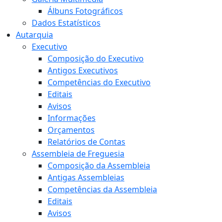
Álbuns Fotográficos
Dados Estatísticos
Autarquia
Executivo
Composição do Executivo
Antigos Executivos
Competências do Executivo
Editais
Avisos
Informações
Orçamentos
Relatórios de Contas
Assembleia de Freguesia
Composição da Assembleia
Antigas Assembleias
Competências da Assembleia
Editais
Avisos