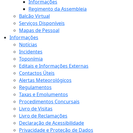
Informações
Regimento da Assembleia
Balcão Virtual
Serviços Disponíveis
Mapas de Pessoal
Informações
Notícias
Incidentes
Toponímia
Editais e Informações Externas
Contactos Úteis
Alertas Meteorológicos
Regulamentos
Taxas e Emolumentos
Procedimentos Concursais
Livro de Visitas
Livro de Reclamações
Declaração de Acessibilidade
Privacidade e Proteção de Dados