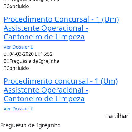
Concluído
Procedimento Concursal - 1 (Um)
Assistente Operacional -
Cantoneiro de Limpeza
Ver Dossier
04-03-2020
15:52
Freguesia de Igrejinha
Concluído
Procedimento concursal - 1 (Um)
Assistente Operacional -
Cantoneiro de Limpeza
Ver Dossier
Partilhar
Freguesia de Igrejinha