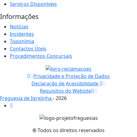
Serviços Disponíveis
Informações
Notícias
Incidentes
Toponímia
Contactos Úteis
Procedimentos Concursais
Privacidade e Proteção de Dados
Declaração de Acessibilidade
Requisitos do Website
Freguesia de Igrejinha
- 2026
® Todos os direitos reservados