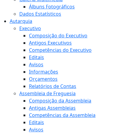
Álbuns Fotográficos
Dados Estatísticos
Autarquia
Executivo
Composição do Executivo
Antigos Executivos
Competências do Executivo
Editais
Avisos
Informações
Orçamentos
Relatórios de Contas
Assembleia de Freguesia
Composição da Assembleia
Antigas Assembleias
Competências da Assembleia
Editais
Avisos