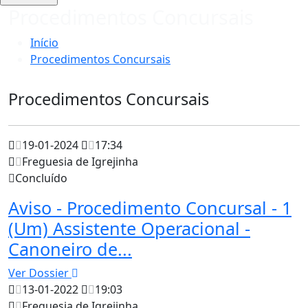
Procedimentos Concursais
Início
Procedimentos Concursais
Procedimentos Concursais
19-01-2024
17:34
Freguesia de Igrejinha
Concluído
Aviso - Procedimento Concursal - 1
(Um) Assistente Operacional -
Canoneiro de...
Ver Dossier
13-01-2022
19:03
Freguesia de Igrejinha