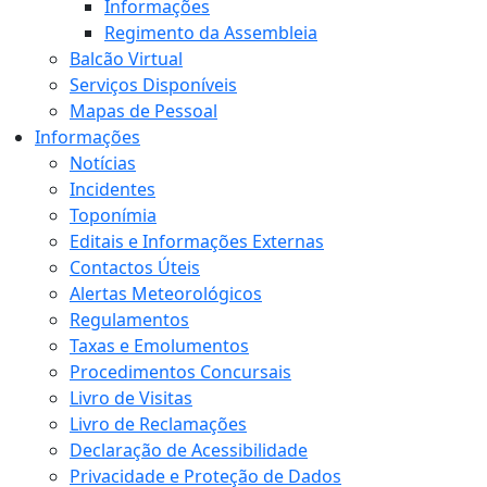
Informações
Regimento da Assembleia
Balcão Virtual
Serviços Disponíveis
Mapas de Pessoal
Informações
Notícias
Incidentes
Toponímia
Editais e Informações Externas
Contactos Úteis
Alertas Meteorológicos
Regulamentos
Taxas e Emolumentos
Procedimentos Concursais
Livro de Visitas
Livro de Reclamações
Declaração de Acessibilidade
Privacidade e Proteção de Dados