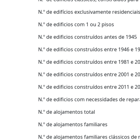
N.º de edifícios exclusivamente residenciai
N.º de edificios com 1 ou 2 pisos
N.º de edificios construídos antes de 1945
N.º de edificios construídos entre 1946 e 1
N.º de edificios construídos entre 1981 e 2
N.º de edificios construídos entre 2001 e 2
N.º de edificios construídos entre 2011 e 2
N.º de edificios com necessidades de repa
N.º de alojamentos total
N.º de alojamentos familiares
N.º de alojamentos familiares clássicos de 