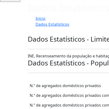
Dados Estatístico
Início
Dados Estatísticos
Dados Estatísticos - Limit
INE, Recenseamento da população e habitaç
Dados Estatísticos - Popu
N.º de agregados domésticos privados
N.º de agregados domésticos privados com
N.º de agregados domésticos privados co