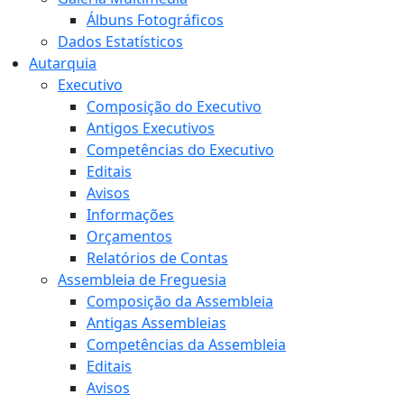
Álbuns Fotográficos
Dados Estatísticos
Autarquia
Executivo
Composição do Executivo
Antigos Executivos
Competências do Executivo
Editais
Avisos
Informações
Orçamentos
Relatórios de Contas
Assembleia de Freguesia
Composição da Assembleia
Antigas Assembleias
Competências da Assembleia
Editais
Avisos